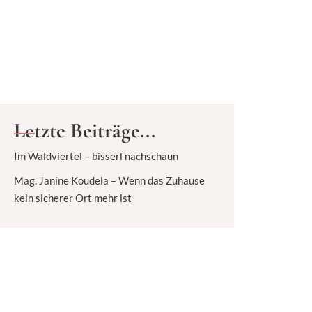
Letzte Beiträge...
Im Waldviertel – bisserl nachschaun
Mag. Janine Koudela – Wenn das Zuhause
kein sicherer Ort mehr ist