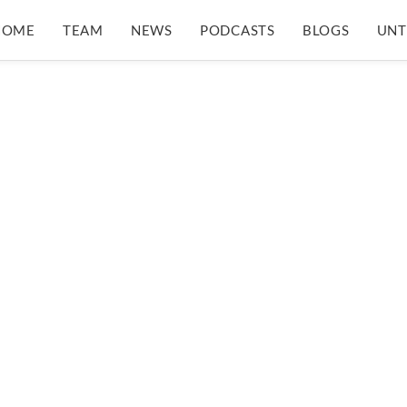
HOME
TEAM
NEWS
PODCASTS
BLOGS
UNT