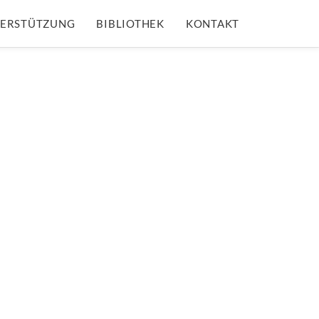
ERSTÜTZUNG
BIBLIOTHEK
KONTAKT